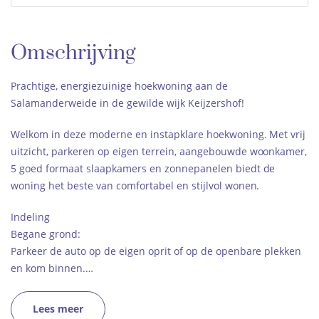
Omschrijving
Prachtige, energiezuinige hoekwoning aan de
Salamanderweide in de gewilde wijk Keijzershof!
Welkom in deze moderne en instapklare hoekwoning. Met vrij
uitzicht, parkeren op eigen terrein, aangebouwde woonkamer,
5 goed formaat slaapkamers en zonnepanelen biedt de
woning het beste van comfortabel en stijlvol wonen.
Indeling
Begane grond:
Parkeer de auto op de eigen oprit of op de openbare plekken
en kom binnen.…
Lees meer