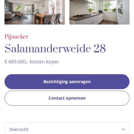
Pijnacker
Salamanderweide 28
€ 689.000,- kosten koper
Bezichtiging aanvragen
Contact opnemen
Overzicht