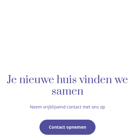
Je nieuwe huis vinden we
samen
Neem vrijblijvend contact met ons op
Contact opnemen