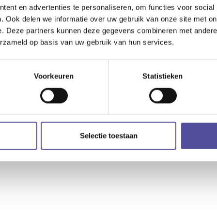
ent en advertenties te personaliseren, om functies voor social
. Ook delen we informatie over uw gebruik van onze site met on
e. Deze partners kunnen deze gegevens combineren met andere i
erzameld op basis van uw gebruik van hun services.
Voorkeuren
Statistieken
Selectie toestaan