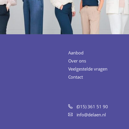
Aanbod
Over ons
Veelgestelde vragen
Contact
(015) 361 51 90
info@delaen.nl