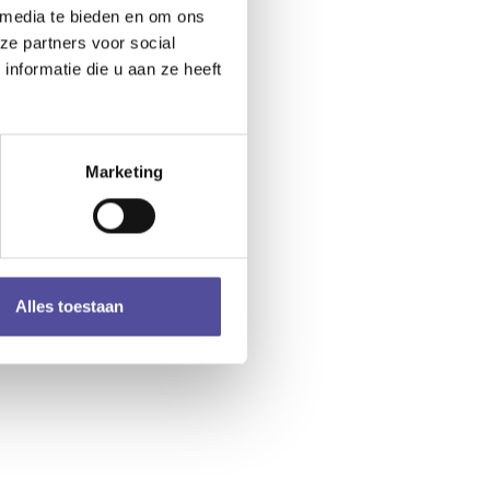
 media te bieden en om ons
ze partners voor social
nformatie die u aan ze heeft
Marketing
Alles toestaan