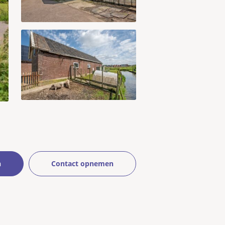
n
Contact opnemen