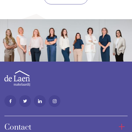
Contact