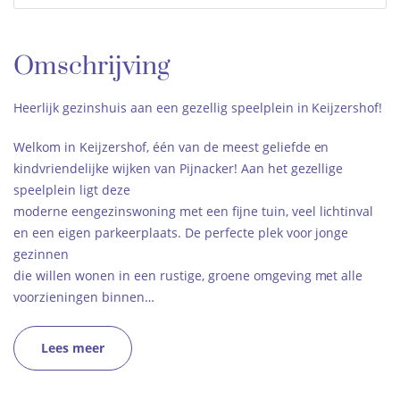
Omschrijving
Heerlijk gezinshuis aan een gezellig speelplein in Keijzershof!
Welkom in Keijzershof, één van de meest geliefde en
kindvriendelijke wijken van Pijnacker! Aan het gezellige
speelplein ligt deze
moderne een­gezinswoning met een fijne tuin, veel lichtinval
en een eigen parkeerplaats. De perfecte plek voor jonge
gezinnen
die willen wonen in een rustige, groene omgeving met alle
voorzieningen binnen…
Lees meer