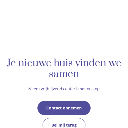
Je nieuwe huis vinden we
samen
Neem vrijblijvend contact met ons op
Contact opnemen
Bel mij terug