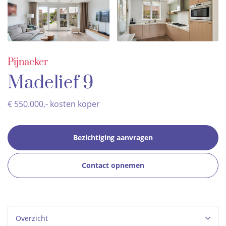
Pijnacker
Madelief 9
€ 550.000,- kosten koper
Bezichtiging aanvragen
Contact opnemen
Overzicht