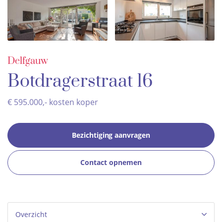
Delfgauw
Botdragerstraat 16
€ 595.000,- kosten koper
Bezichtiging aanvragen
Contact opnemen
Overzicht