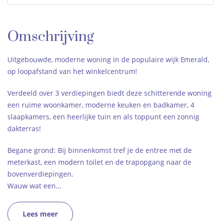
Omschrijving
Uitgebouwde, moderne woning in de populaire wijk Emerald,
op loopafstand van het winkelcentrum!
Verdeeld over 3 verdiepingen biedt deze schitterende woning
een ruime woonkamer, moderne keuken en badkamer, 4
slaapkamers, een heerlijke tuin en als toppunt een zonnig
dakterras!
Begane grond: Bij binnenkomst tref je de entree met de
meterkast, een modern toilet en de trapopgang naar de
bovenverdiepingen.
Wauw wat een…
Lees meer