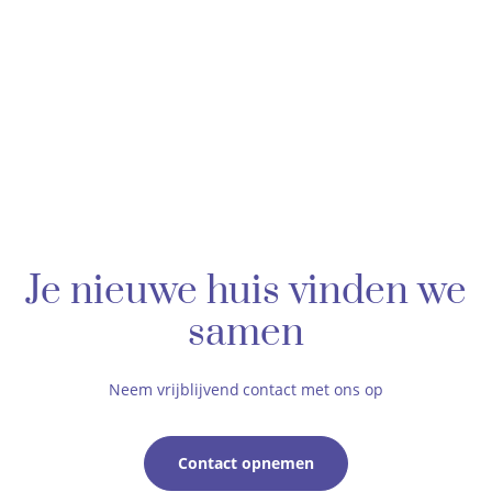
Je nieuwe huis vinden we
samen
Neem vrijblijvend contact met ons op
Contact opnemen