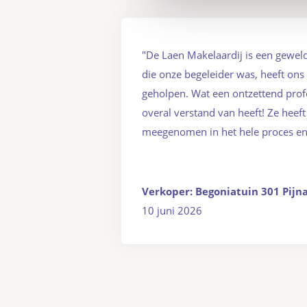
"De Laen Makelaardij is een geweld
die onze begeleider was, heeft ons 
geholpen. Wat een ontzettend prof
overal verstand van heeft! Ze heeft
meegenomen in het hele proces en 
Verkoper: Begoniatuin 301 Pijn
10 juni 2026