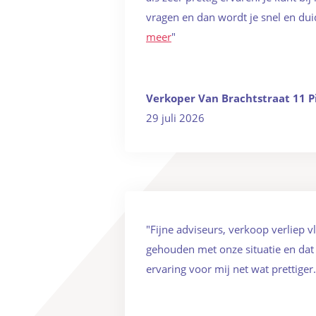
vragen en dan wordt je snel en duid
meer
"
Verkoper Van Brachtstraat 11 P
29 juli 2026
"Fijne adviseurs, verkoop verliep vl
gehouden met onze situatie en dat
ervaring voor mij net wat prettiger.