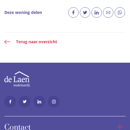
Deze woning delen
Terug naar overzicht
Contact