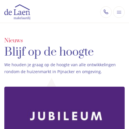
Nieuws
Blijf op de hoogte
We houden je graag op de hoogte van alle ontwikkelingen
rondom de huizenmarkt in Pijnacker en omgeving.