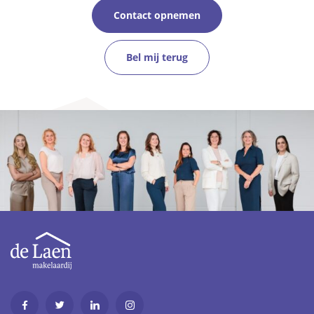
Contact opnemen
Bel mij terug