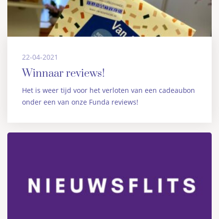
22-04-2021
Winnaar reviews!
Het is weer tijd voor het verloten van een cadeaubon
onder een van onze Funda reviews!