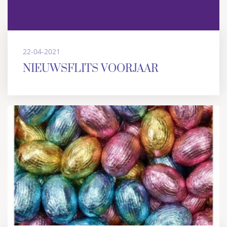
22-04-2021
NIEUWSFLITS VOORJAAR