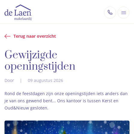
Terug naar overzicht
Gewijzigde
openingstijden
Door
|
09 augustus 2026
Rond de feestdagen zijn onze openingstijden iets anders dan
je van ons gewend bent... Ons kantoor is tussen Kerst en
Oud&Nieuw gesloten.