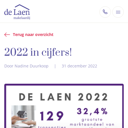
Terug naar overzicht
2022 in cijfers!
Door Nadine Duurkoop
|
31 december 2022